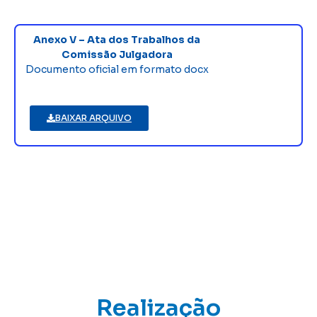
Anexo V – Ata dos Trabalhos da
Comissão Julgadora
Documento oficial em formato docx
BAIXAR ARQUIVO
Realização