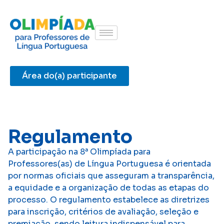
Área do(a) participante
Regulamento
A participação na 8ª Olimpíada para
Professores(as) de Língua Portuguesa é orientada
por normas oficiais que asseguram a transparência,
a equidade e a organização de todas as etapas do
processo. O regulamento estabelece as diretrizes
para inscrição, critérios de avaliação, seleção e
premiação, sendo leitura indispensável para