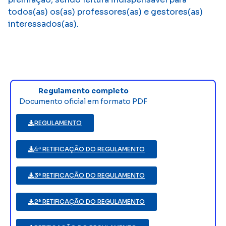
todos(as) os(as) professores(as) e gestores(as)
interessados(as).
Regulamento completo
Documento oficial em formato PDF
REGULAMENTO
4ª RETIFICAÇÃO DO REGULAMENTO
3ª RETIFICAÇÃO DO REGULAMENTO
2ª RETIFICAÇÃO DO REGULAMENTO