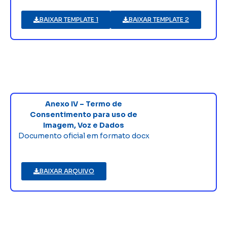
BAIXAR TEMPLATE 1
BAIXAR TEMPLATE 2
Anexo IV – Termo de
Consentimento para uso de
Imagem, Voz e Dados
Documento oficial em formato docx
BAIXAR ARQUIVO