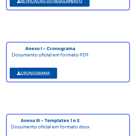
RETIFICAÇÃO DO REGULAMENTO
Anexo I – Cronograma
Documento oficial em formato PDF
CRONOGRAMA
Anexo III – Templates 1 e 2
Documento oficial em formato docx